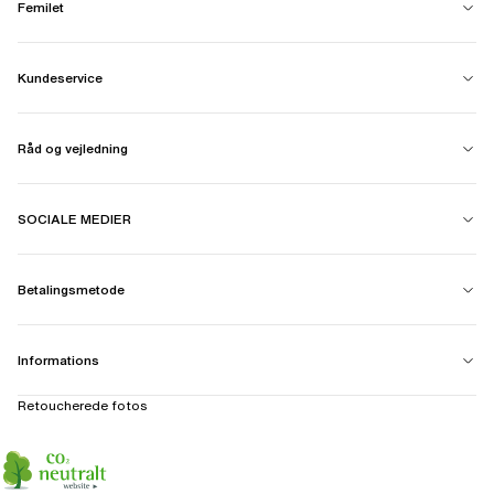
Femilet
Kundeservice
Råd og vejledning
SOCIALE MEDIER
Betalingsmetode
Informations
Retoucherede fotos