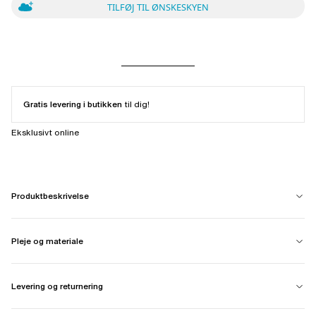
TILFØJ TIL ØNSKESKYEN
Gratis levering i butikken
til dig!
Eksklusivt online
Produktbeskrivelse
Pleje og materiale
Levering og returnering