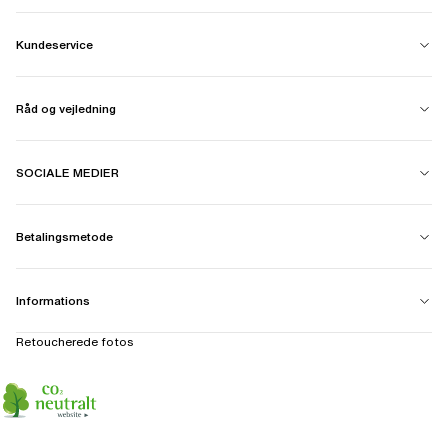
Kundeservice
Råd og vejledning
SOCIALE MEDIER
Betalingsmetode
Informations
Retoucherede fotos