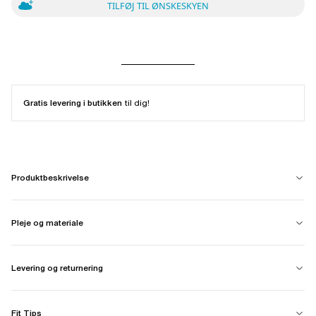
TILFØJ TIL ØNSKESKYEN
Gratis levering i butikken
til dig!
Produktbeskrivelse
Pleje og materiale
Levering og returnering
Fit Tips