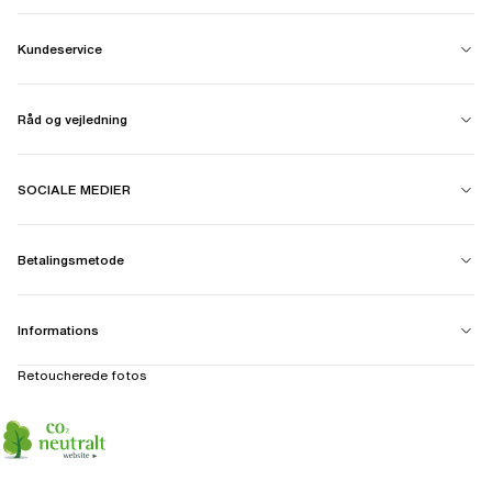
Kundeservice
Råd og vejledning
SOCIALE MEDIER
Betalingsmetode
Informations
Retoucherede fotos