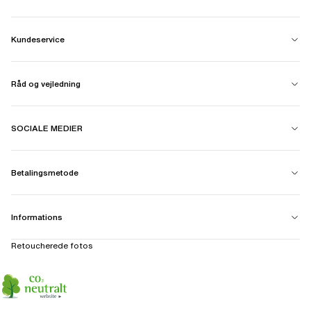
Kundeservice
Råd og vejledning
SOCIALE MEDIER
Betalingsmetode
Informations
Retoucherede fotos