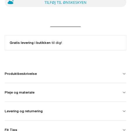
TILFØJ TIL ØNSKESKYEN
Gratis levering i butikken
til dig!
Produktbeskrivelse
Pleje og materiale
Levering og returnering
Fit Tips