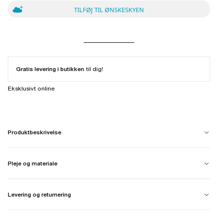
TILFØJ TIL ØNSKESKYEN
Gratis levering i butikken
til dig!
Eksklusivt online
Produktbeskrivelse
Pleje og materiale
Levering og returnering