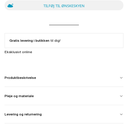
TILFØJ TIL ØNSKESKYEN
Gratis levering i butikken
til dig!
Eksklusivt online
Produktbeskrivelse
Pleje og materiale
Levering og returnering