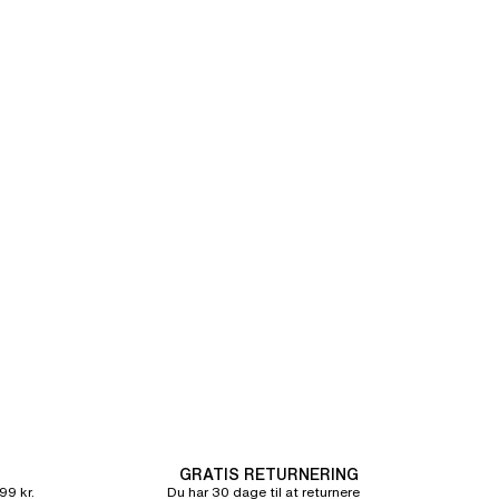
GRATIS RETURNERING
99 kr.
Du har 30 dage til at returnere