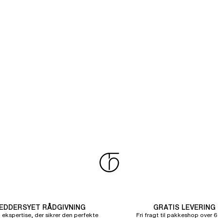
DDERSYET RÅDGIVNING
GRATIS LEVERING
 ekspertise, der sikrer den perfekte
Fri fragt til pakkeshop over 6