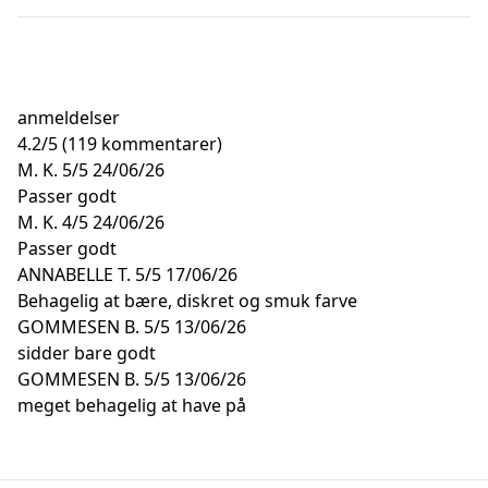
anmeldelser
4.2
/
5
(119 kommentarer)
M. K.
5/5
24/06/26
Passer godt
M. K.
4/5
24/06/26
Passer godt
ANNABELLE T.
5/5
17/06/26
Behagelig at bære, diskret og smuk farve
GOMMESEN B.
5/5
13/06/26
sidder bare godt
GOMMESEN B.
5/5
13/06/26
meget behagelig at have på