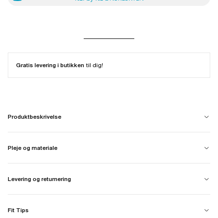
Gratis levering i butikken
til dig!
Produktbeskrivelse
Pleje og materiale
Levering og returnering
Fit Tips