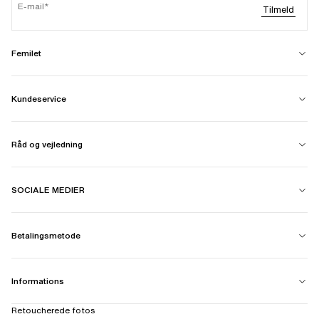
E-mail
Tilmeld
Femilet
Kundeservice
Råd og vejledning
SOCIALE MEDIER
Betalingsmetode
Informations
Retoucherede fotos