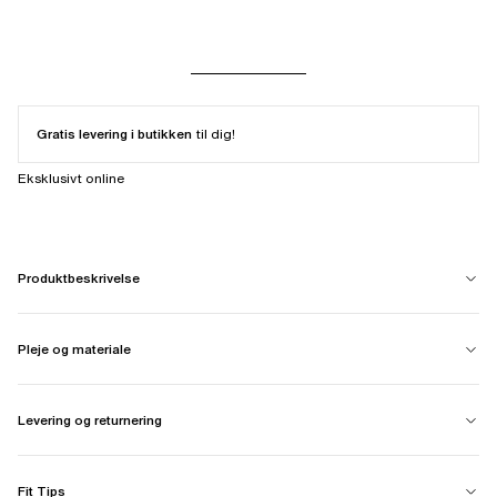
Gratis levering i butikken
til dig!
Eksklusivt online
Produktbeskrivelse
Pleje og materiale
Levering og returnering
Fit Tips