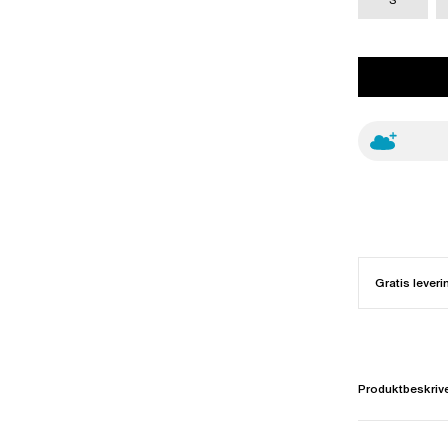
Gratis leveri
Produktbeskriv