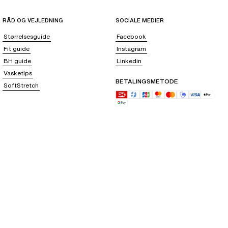
RÅD OG VEJLEDNING
SOCIALE MEDIER
Størrelsesguide
Facebook
Fit guide
Instagram
BH guide
Linkedin
Vasketips
BETALINGSMETODE
SoftStretch