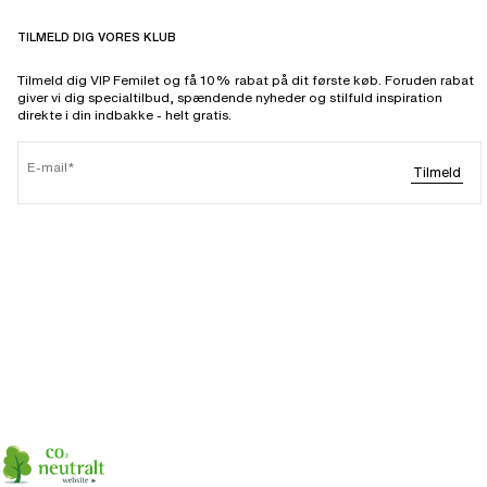
TILMELD DIG VORES KLUB
Tilmeld dig VIP Femilet og få 10% rabat på dit første køb. Foruden rabat
giver vi dig specialtilbud, spændende nyheder og stilfuld inspiration
direkte i din indbakke - helt gratis.
E-mail
Tilmeld