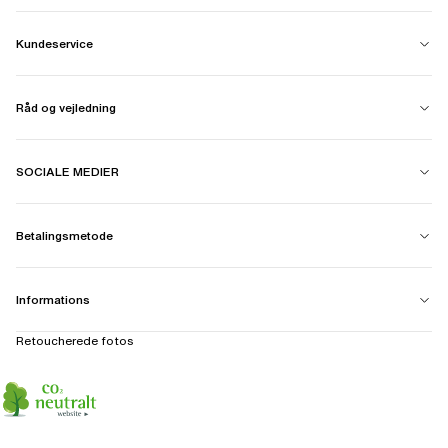
Kundeservice
Råd og vejledning
SOCIALE MEDIER
Betalingsmetode
Informations
Retoucherede fotos