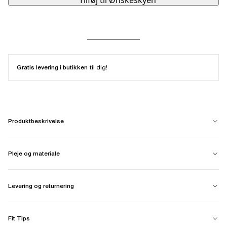
Tilføj til Ønskeskyen
Gratis levering i butikken
til dig!
Produktbeskrivelse
Pleje og materiale
Levering og returnering
Fit Tips