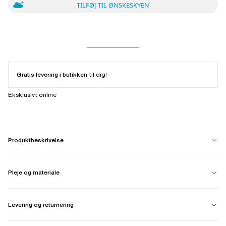
TILFØJ TIL ØNSKESKYEN
Gratis levering i butikken
til dig!
Eksklusivt online
Produktbeskrivelse
Pleje og materiale
Levering og returnering