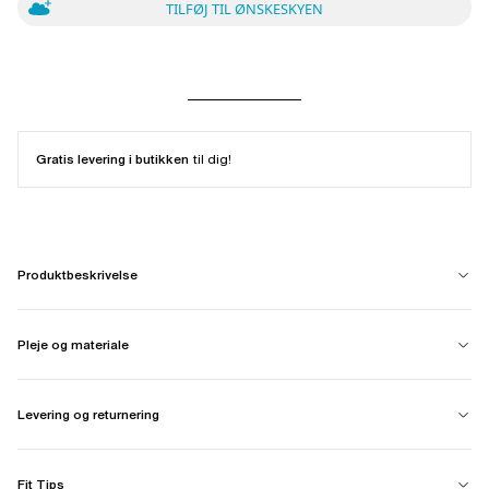
TILFØJ TIL ØNSKESKYEN
Gratis levering i butikken
til dig!
Produktbeskrivelse
Pleje og materiale
Levering og returnering
Fit Tips