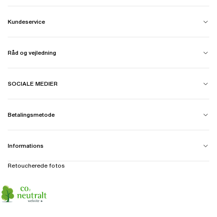
Kundeservice
Råd og vejledning
SOCIALE MEDIER
Betalingsmetode
Informations
Retoucherede fotos