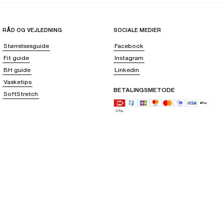
RÅD OG VEJLEDNING
SOCIALE MEDIER
Størrelsesguide
Facebook
Fit guide
Instagram
BH guide
Linkedin
Vasketips
BETALINGSMETODE
SoftStretch