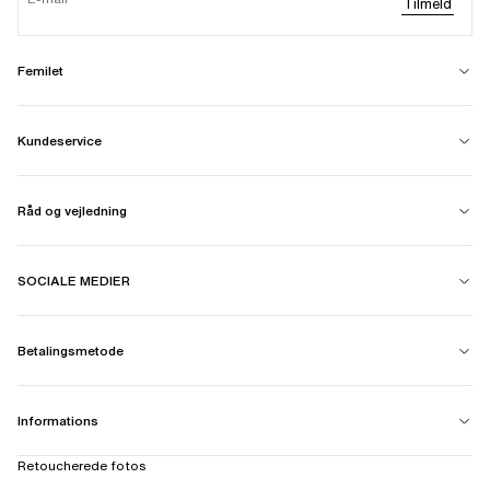
Tilmeld
Femilet
Kundeservice
Råd og vejledning
SOCIALE MEDIER
Betalingsmetode
Informations
Retoucherede fotos