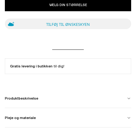
VÆLG DIN STØRRELSE
TILFØJ TIL ØNSKESKYEN
Gratis levering i butikken
til dig!
Produktbeskrivelse
Pleje og materiale