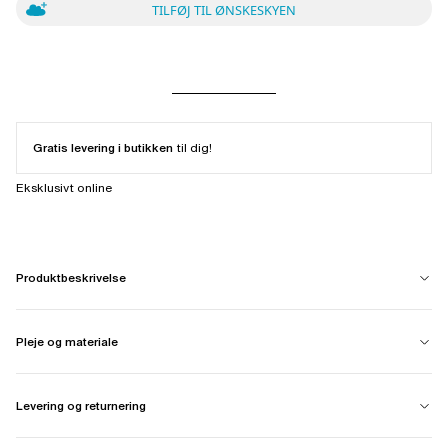
TILFØJ TIL ØNSKESKYEN
Gratis levering i butikken
til dig!
Eksklusivt online
Produktbeskrivelse
Pleje og materiale
Levering og returnering