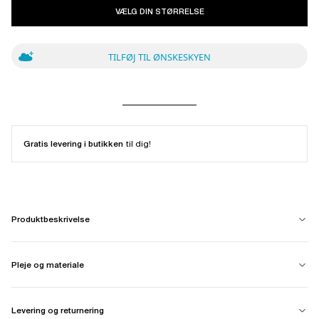
VÆLG DIN STØRRELSE
TILFØJ TIL ØNSKESKYEN
Gratis levering i butikken
til dig!
Produktbeskrivelse
Pleje og materiale
Levering og returnering