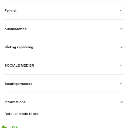
Femilet
Kundeservice
Råd og vejledning
SOCIALE MEDIER
Betalingsmetode
Informations
Retoucherede fotos