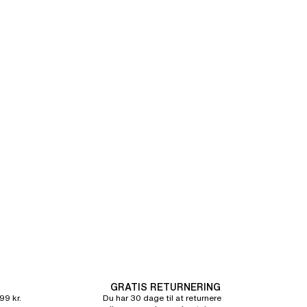
GRATIS RETURNERING
99 kr.
Du har 30 dage til at returnere