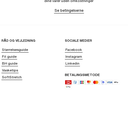
dine varer uden omkostninger
Se betingelserne
RÅD OG VEJLEDNING
SOCIALE MEDIER
Størrelsesguide
Facebook
Fit guide
Instagram
BH guide
Linkedin
Vasketips
BETALINGSMETODE
SoftStretch