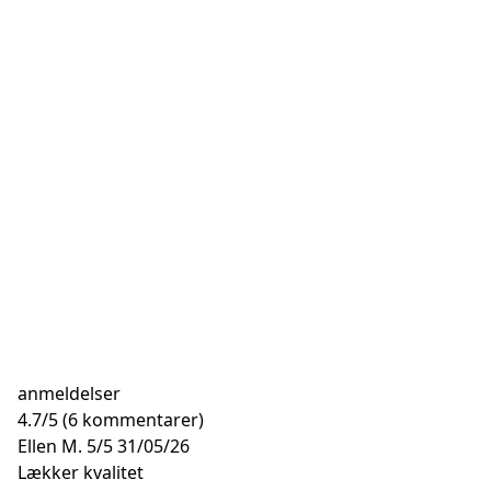
anmeldelser
4.7
/
5
(6 kommentarer)
Ellen M.
5/5
31/05/26
Lækker kvalitet