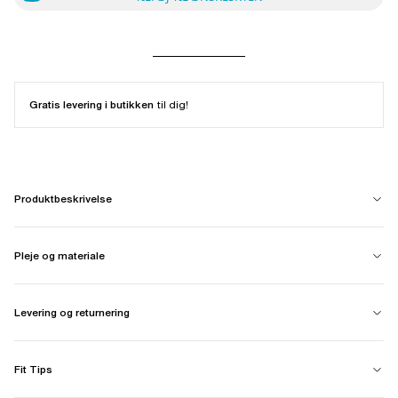
Gratis levering i butikken
til dig!
Produktbeskrivelse
Pleje og materiale
Levering og returnering
Fit Tips