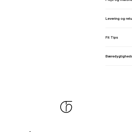
Levering og ret
Fit Tips
Bæredygtighed