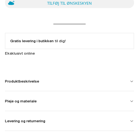
TILFØJ TIL ØNSKESKYEN
Gratis levering i butikken
til dig!
Eksklusivt online
Produktbeskrivelse
Pleje og materiale
Levering og returnering