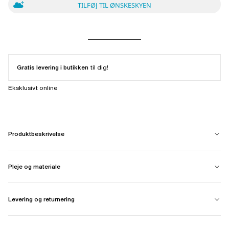
TILFØJ TIL ØNSKESKYEN
Gratis levering i butikken
til dig!
Eksklusivt online
Produktbeskrivelse
Pleje og materiale
Levering og returnering