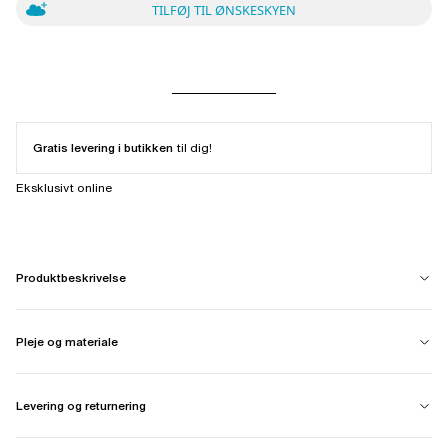
TILFØJ TIL ØNSKESKYEN
Gratis levering i butikken
til dig!
Eksklusivt online
Produktbeskrivelse
Pleje og materiale
Levering og returnering