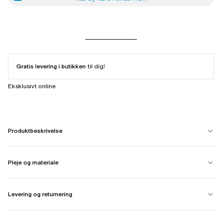
Gratis levering i butikken
til dig!
Eksklusivt online
Produktbeskrivelse
Pleje og materiale
Levering og returnering