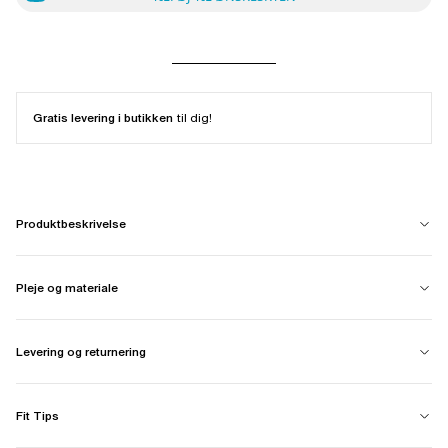
Gratis levering i butikken
til dig!
Produktbeskrivelse
Pleje og materiale
Levering og returnering
Fit Tips