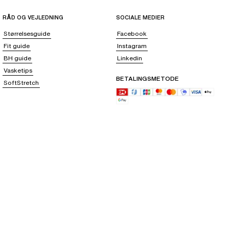
RÅD OG VEJLEDNING
SOCIALE MEDIER
Størrelsesguide
Facebook
Fit guide
Instagram
BH guide
Linkedin
Vasketips
BETALINGSMETODE
SoftStretch