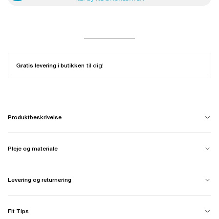
Gratis levering i butikken
til dig!
Produktbeskrivelse
Pleje og materiale
Levering og returnering
Fit Tips