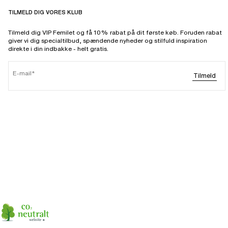
TILMELD DIG VORES KLUB
Tilmeld dig VIP Femilet og få 10% rabat på dit første køb. Foruden rabat
giver vi dig specialtilbud, spændende nyheder og stilfuld inspiration
direkte i din indbakke - helt gratis.
E-mail
Tilmeld