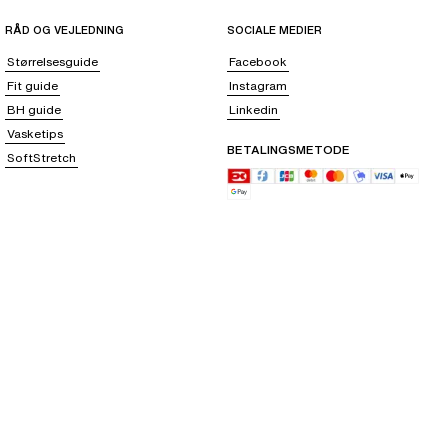
RÅD OG VEJLEDNING
SOCIALE MEDIER
Størrelsesguide
Facebook
Fit guide
Instagram
BH guide
Linkedin
Vasketips
BETALINGSMETODE
SoftStretch