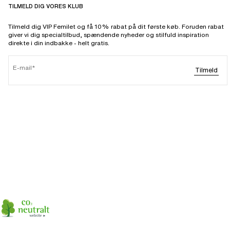
TILMELD DIG VORES KLUB
Tilmeld dig VIP Femilet og få 10% rabat på dit første køb. Foruden rabat
giver vi dig specialtilbud, spændende nyheder og stilfuld inspiration
direkte i din indbakke - helt gratis.
E-mail
Tilmeld