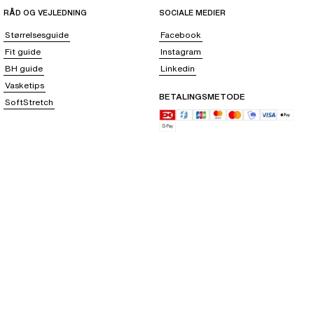
RÅD OG VEJLEDNING
SOCIALE MEDIER
Størrelsesguide
Facebook
Fit guide
Instagram
BH guide
Linkedin
Vasketips
BETALINGSMETODE
SoftStretch