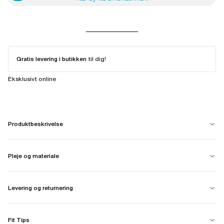
Gratis levering i butikken
til dig!
Eksklusivt online
Produktbeskrivelse
Pleje og materiale
Levering og returnering
Fit Tips