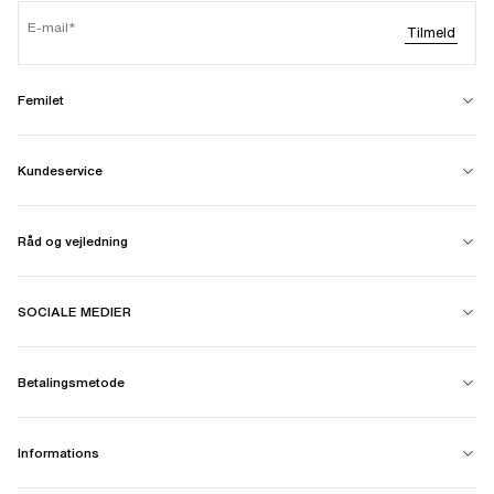
E-mail
Tilmeld
Femilet
Kundeservice
Råd og vejledning
SOCIALE MEDIER
Betalingsmetode
Informations