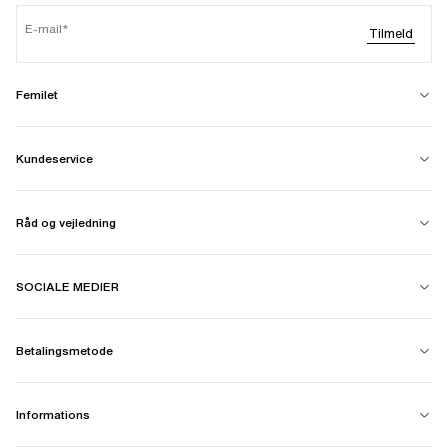
E-mail
Tilmeld
Femilet
Kundeservice
Råd og vejledning
SOCIALE MEDIER
Betalingsmetode
Informations