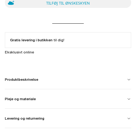
TILFØJ TIL ØNSKESKYEN
Gratis levering i butikken
til dig!
Eksklusivt online
Produktbeskrivelse
Pleje og materiale
Levering og returnering