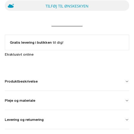
TILFØJ TIL ØNSKESKYEN
Gratis levering i butikken
til dig!
Eksklusivt online
Produktbeskrivelse
Pleje og materiale
Levering og returnering