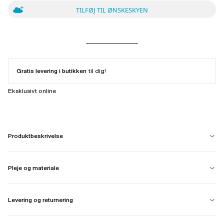
TILFØJ TIL ØNSKESKYEN
Gratis levering i butikken
til dig!
Eksklusivt online
Produktbeskrivelse
Pleje og materiale
Levering og returnering