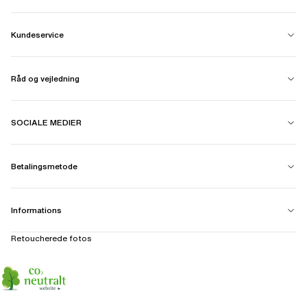
Kundeservice
Råd og vejledning
SOCIALE MEDIER
Betalingsmetode
Informations
Retoucherede fotos