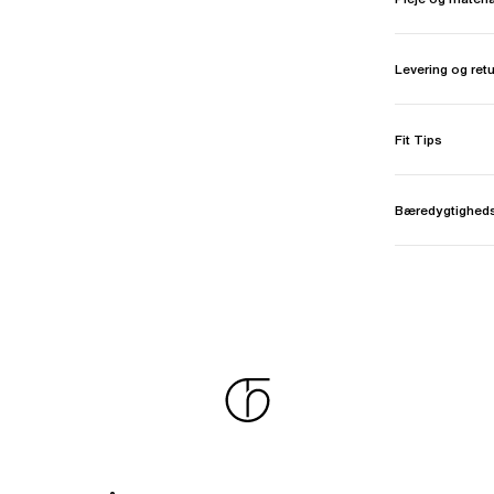
Levering og ret
Fit Tips
Bæredygtighed