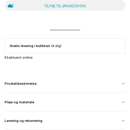
TILFØJ TIL ØNSKESKYEN
Gratis levering i butikken
til dig!
Eksklusivt online
Produktbeskrivelse
Pleje og materiale
Levering og returnering