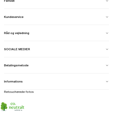
Femilet
Kundeservice
Råd og vejledning
SOCIALE MEDIER
Betalingsmetode
Informations
Retoucherede fotos