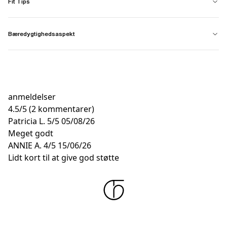
Fit Tips
Bæredygtighedsaspekt
anmeldelser
4.5
/
5
(2 kommentarer)
Patricia L.
5/5
05/08/26
Meget godt
ANNIE A.
4/5
15/06/26
Lidt kort til at give god støtte