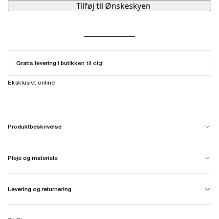
Tilføj til Ønskeskyen
Gratis levering i butikken
til dig!
Eksklusivt online
Produktbeskrivelse
Pleje og materiale
Levering og returnering