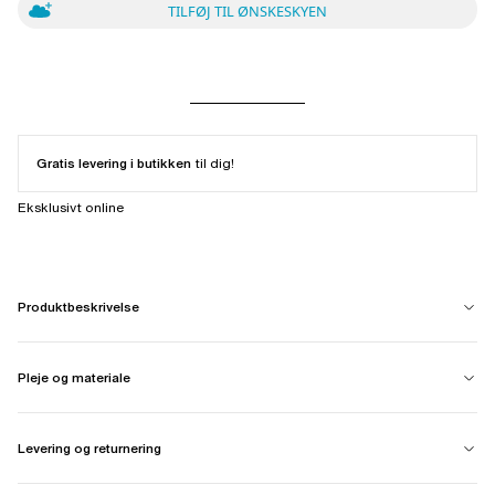
TILFØJ TIL ØNSKESKYEN
Gratis levering i butikken
til dig!
Eksklusivt online
Produktbeskrivelse
Pleje og materiale
Levering og returnering