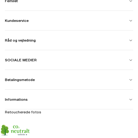
Femilet
Kundeservice
Råd og vejledning
SOCIALE MEDIER
Betalingsmetode
Informations
Retoucherede fotos