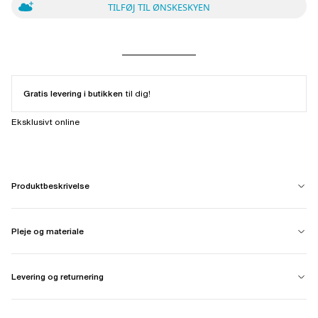
TILFØJ TIL ØNSKESKYEN
Gratis levering i butikken
til dig!
Eksklusivt online
Produktbeskrivelse
Pleje og materiale
Levering og returnering