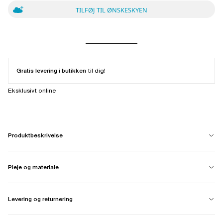
TILFØJ TIL ØNSKESKYEN
Gratis levering i butikken
til dig!
Eksklusivt online
Produktbeskrivelse
Pleje og materiale
Levering og returnering