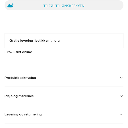
TILFØJ TIL ØNSKESKYEN
Gratis levering i butikken
til dig!
Eksklusivt online
Produktbeskrivelse
Pleje og materiale
Levering og returnering