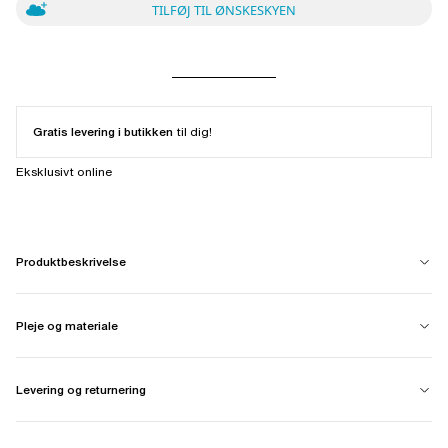
TILFØJ TIL ØNSKESKYEN
Gratis levering i butikken
til dig!
Eksklusivt online
Produktbeskrivelse
Pleje og materiale
Levering og returnering