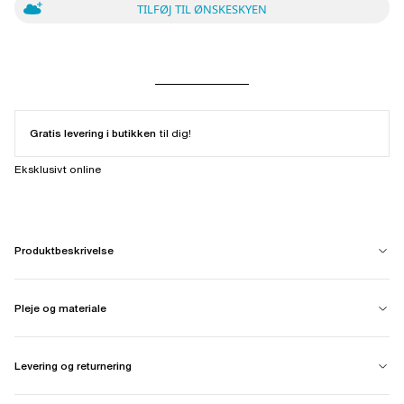
TILFØJ TIL ØNSKESKYEN
Gratis levering i butikken
til dig!
Eksklusivt online
Produktbeskrivelse
Pleje og materiale
Levering og returnering