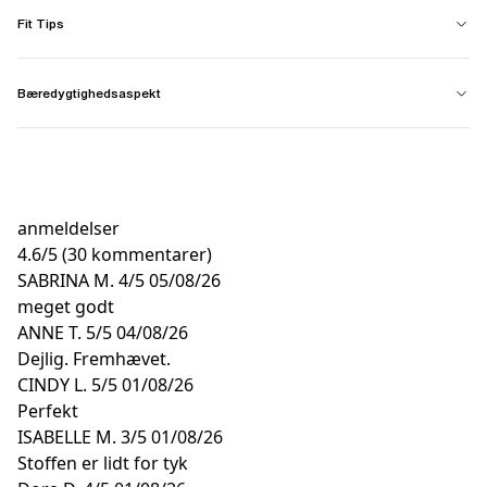
Fit Tips
Bæredygtighedsaspekt
anmeldelser
4.6
/
5
(30 kommentarer)
SABRINA M.
4/5
05/08/26
meget godt
ANNE T.
5/5
04/08/26
Dejlig. Fremhævet.
CINDY L.
5/5
01/08/26
Perfekt
ISABELLE M.
3/5
01/08/26
Stoffen er lidt for tyk