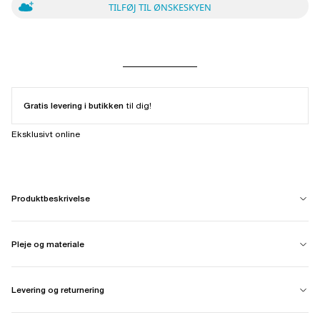
TILFØJ TIL ØNSKESKYEN
Gratis levering i butikken
til dig!
Eksklusivt online
Produktbeskrivelse
Pleje og materiale
Levering og returnering