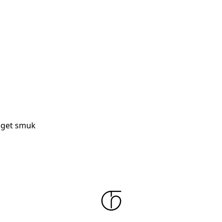
eget smuk