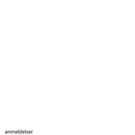
anmeldelser