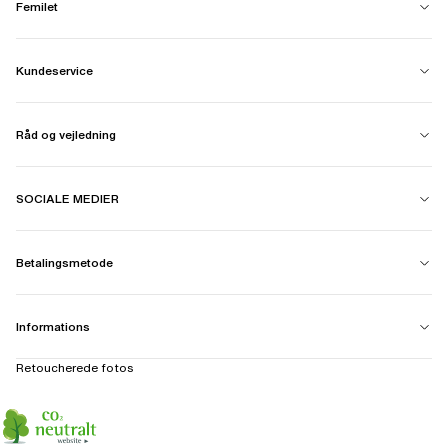
Femilet
Kundeservice
Råd og vejledning
SOCIALE MEDIER
Betalingsmetode
Informations
Retoucherede fotos