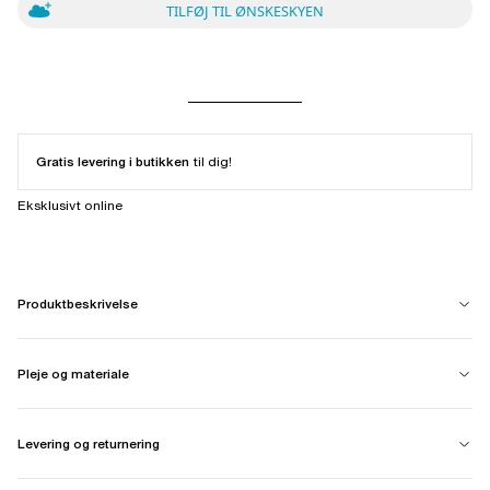
TILFØJ TIL ØNSKESKYEN
Gratis levering i butikken
til dig!
Eksklusivt online
Produktbeskrivelse
Pleje og materiale
Levering og returnering