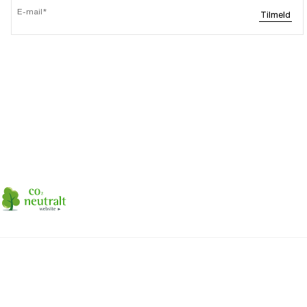
E-mail
Tilmeld