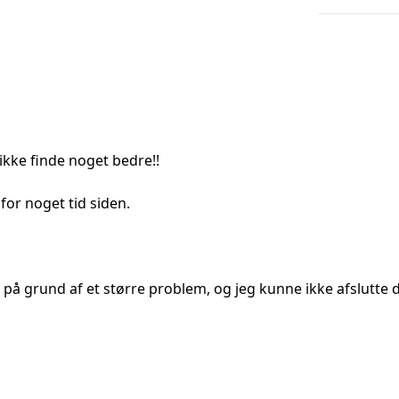
ikke finde noget bedre!!
or noget tid siden.
e på grund af et større problem, og jeg kunne ikke afslutte