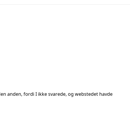
 den anden, fordi I ikke svarede, og webstedet havde