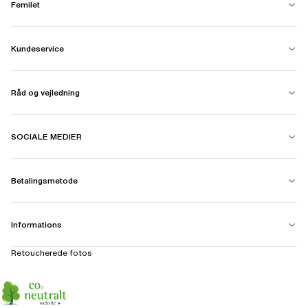
Femilet
Kundeservice
Råd og vejledning
SOCIALE MEDIER
Betalingsmetode
Informations
Retoucherede fotos