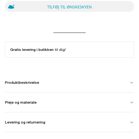
TILFØJ TIL ØNSKESKYEN
Gratis levering i butikken
til dig!
Produktbeskrivelse
Pleje og materiale
Levering og returnering