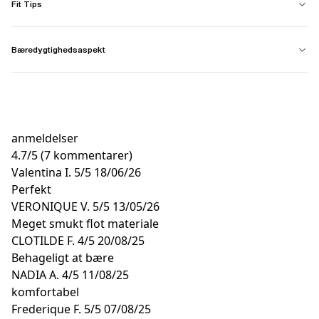
Fit Tips
Bæredygtighedsaspekt
anmeldelser
4.7
/
5
(7 kommentarer)
Valentina I.
5/5
18/06/26
Perfekt
VERONIQUE V.
5/5
13/05/26
Meget smukt flot materiale
CLOTILDE F.
4/5
20/08/25
Behageligt at bære
NADIA A.
4/5
11/08/25
komfortabel
Frederique F.
5/5
07/08/25