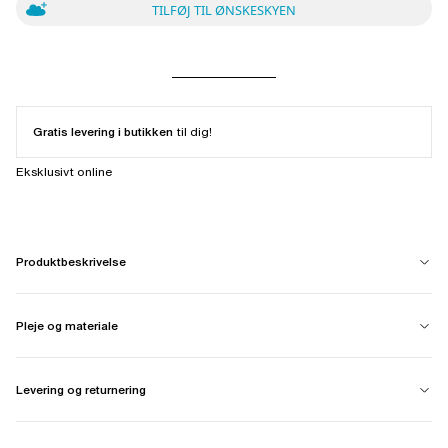
TILFØJ TIL ØNSKESKYEN
Gratis levering i butikken
til dig!
Eksklusivt online
Produktbeskrivelse
Pleje og materiale
Levering og returnering