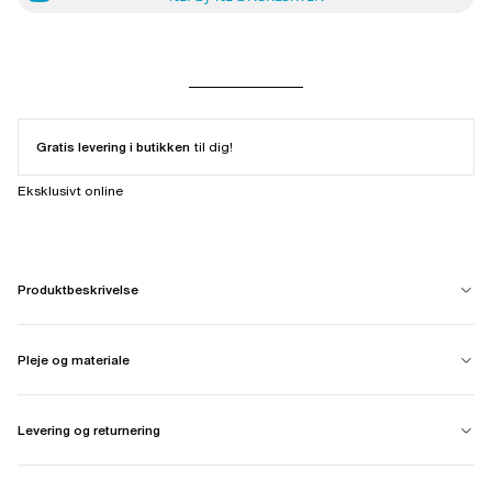
Gratis levering i butikken
til dig!
Eksklusivt online
Produktbeskrivelse
Pleje og materiale
Levering og returnering